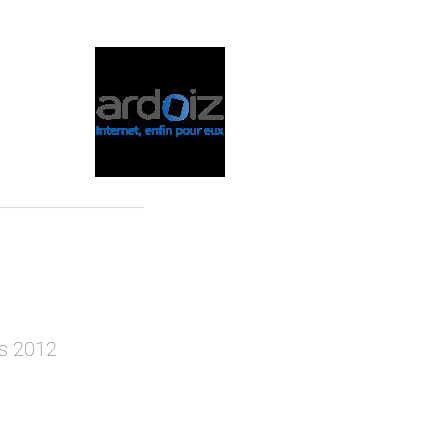
is 2012