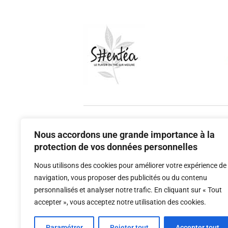
Nous accordons une grande importance à la
protection de vos données personnelles
Nous utilisons des cookies pour améliorer votre expérience de
Parten
navigation, vous proposer des publicités ou du contenu
personnalisés et analyser notre trafic. En cliquant sur « Tout
accepter », vous acceptez notre utilisation des cookies.
Paramétrer
Rejeter tout
Accepter tout