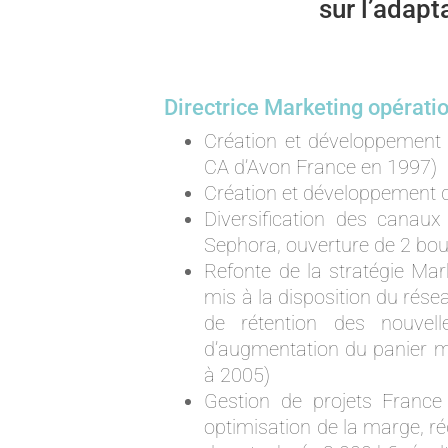
sur l’adapt
Directrice Marketing opérati
Création et développement d
CA d’Avon France en 1997)
Création et développement de
Diversification des canaux
Sephora, ouverture de 2 bou
Refonte de la stratégie Mar
mis à la disposition du rése
de rétention des nouvelle
d’augmentation du panier 
à 2005)
Gestion de projets France 
optimisation de la marge, ré