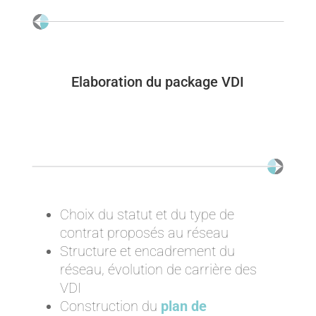
Elaboration du package VDI
Choix du statut et du type de
contrat proposés au réseau
Structure et encadrement du
réseau, évolution de carrière des
VDI
Construction du
plan de