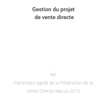
Gestion du projet
de vente directe
Partenaire agréé de la Fédération de la
Vente Directe depuis 2012