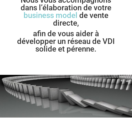
Nous vous accompagnons
dans l’élaboration de votre
business model
de vente
directe,
afin de vous aider à
développer un réseau de VDI
solide et pérenne.