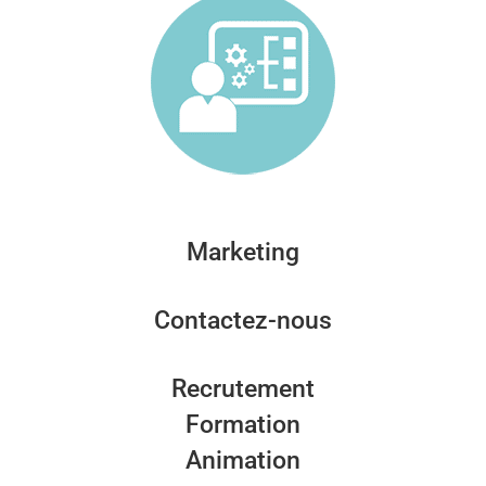
Marketing
Contactez-nous
Recrutement
Formation
Animation