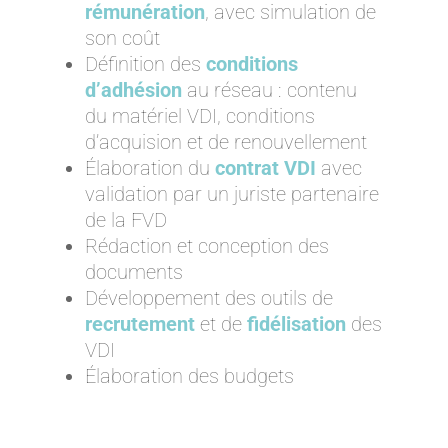
rémunération
, avec simulation de
son coût
Définition des
conditions
d’adhésion
au réseau : contenu
du matériel VDI, conditions
d’acquision et de renouvellement
Élaboration du
contrat VDI
avec
validation par un juriste partenaire
de la FVD
Rédaction et conception des
documents
Développement des outils de
recrutement
et de
fidélisation
des
VDI
Élaboration des budgets